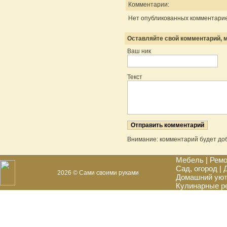
Комментарии:
Нет опубликованных комментарие
Оставляйте свой комментарий, м
Ваш ник
Текст
Внимание: комментарий будет до
Мебель
|
Ремо
Сад, огород
|
2026 © Сами своими руками
Домашний ую
Кулинарные р