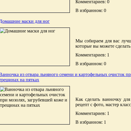
Комментариев: 0
В избранном: 0
Домашние маски для ног
Мы собираем для вас лучш
которые вы можете сделать
Комментариев: 1
В избранном: 0
Ванночка из отвара льняного семени и картофельных очисток пр
трещинах на пятках
Как сделать ванночку для
рецепт с фото, мастер класс
Комментариев: 1
В избранном: 1