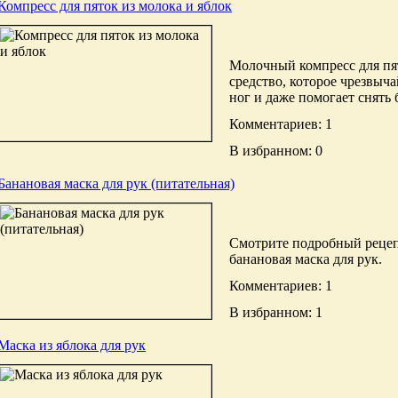
Компресс для пяток из молока и яблок
Молочный компресс для пя
средство, которое чрезвыч
ног и даже помогает снять
Комментариев: 1
В избранном: 0
Банановая маска для рук (питательная)
Смотрите подробный рецепт
банановая маска для рук.
Комментариев: 1
В избранном: 1
Маска из яблока для рук