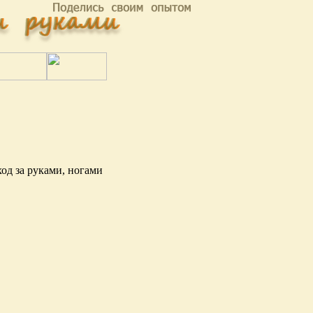
ход за руками, ногами