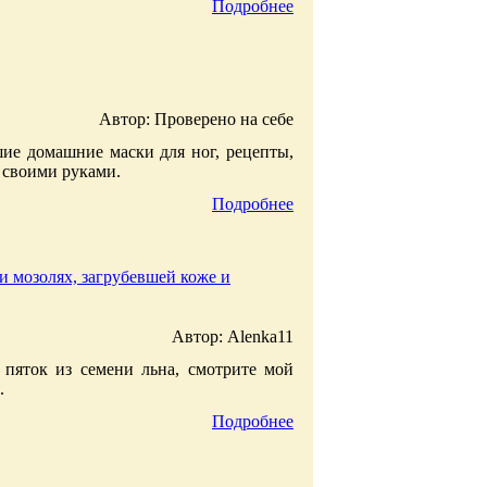
Подробнее
Автор: Проверено на себе
ие домашние маски для ног, рецепты,
 своими руками.
Подробнее
и мозолях, загрубевшей коже и
Автор: Alenka11
 пяток из семени льна, смотрите мой
.
Подробнее