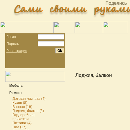
Логин
Пароль
Регистрация
Лоджия, балкон
Мебель
Ремонт
Детская комната (4)
Кухня (8)
Ванная (19)
Лоджия, балкон (3)
Гардеробная,
прихожая
Потолок (4)
Пол (17)