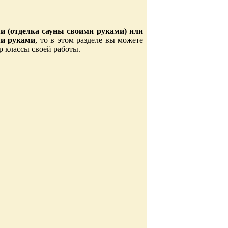
и (отделка сауны своими руками) или
ми руками
, то в этом разделе вы можете
 классы своей работы.