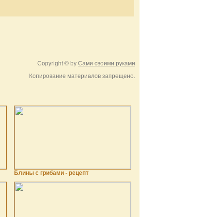
Copyright © by
Сами своими руками
Копирование материалов запрещено.
Блины с грибами - рецепт