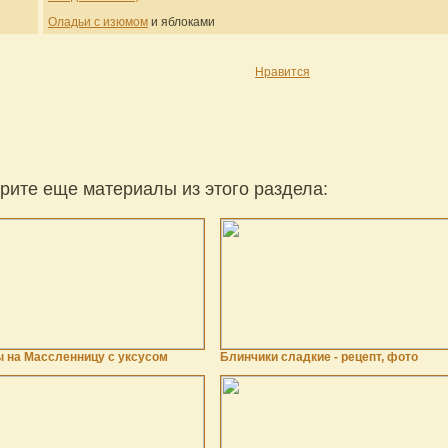
Оладьи с изюмом
и яблоками
Нравится
рите еще материалы из этого раздела:
 на Массленницу с уксусом
Блинчики сладкие - рецепт, фото