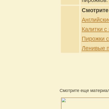
пирожков.
Смотрите
Английски
Калитки с
Пирожки с
Ленивые п
Смотрите еще материал