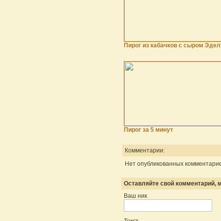
Пирог из кабачков с сыром Эде
Пирог за 5 минут
Комментарии:
Нет опубликованных комментарие
Оставляйте свой комментарий, м
Ваш ник