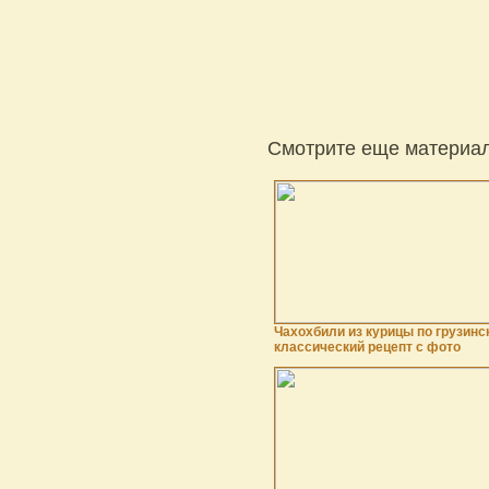
Смотрите еще материал
Чахохбили из курицы по грузинск
классический рецепт с фото