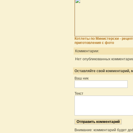
Котлеты по Министерски - рецеп
приготовления с фото
Комментарии:
Нет опубликованных комментарие
Оставляйте свой комментарий, м
Ваш ник
Текст
Внимание: комментарий будет до