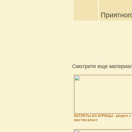
Приятного
Смотрите еще материал
КОТЛЕТЫ ИЗ КУРИЦЫ - рецепт с
мастер класс