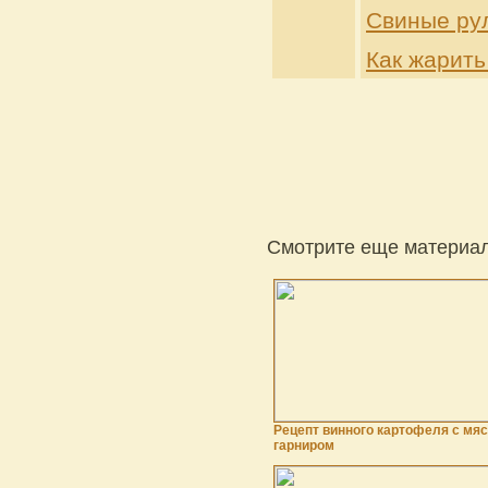
Свиные рул
Как жарить
Смотрите еще материал
Рецепт винного картофеля с мя
гарниром