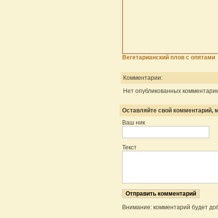
Вегетарианский плов с опятами
Комментарии:
Нет опубликованных комментарие
Оставляйте свой комментарий, м
Ваш ник
Текст
Внимание: комментарий будет до