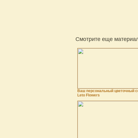
Смотрите еще материал
Ваш персональный цветочный с
Leto Flowers