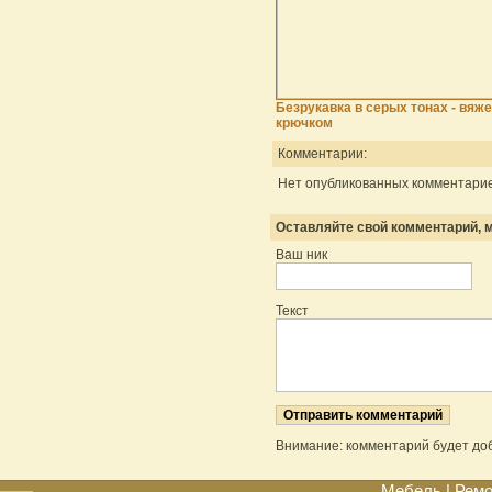
Безрукавка в серых тонах - вяж
крючком
Комментарии:
Нет опубликованных комментарие
Оставляйте свой комментарий, м
Ваш ник
Текст
Внимание: комментарий будет до
Мебель
|
Ремо