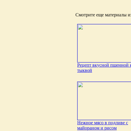
Смотрите еще материалы из
Рецепт вкусной пшенной 
тыквой
Нежное мясо в подливе с
майораном и рисом