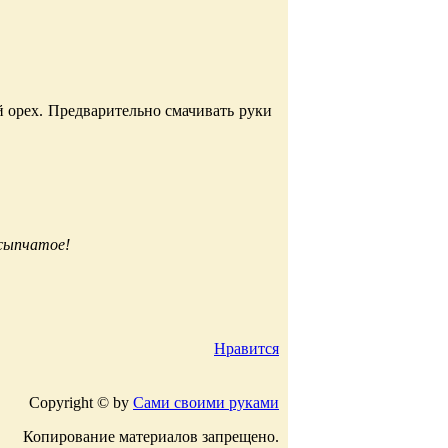
й орех. Предварительно смачивать руки
ссыпчатое!
Нравится
Copyright © by
Сами своими руками
Копирование материалов запрещено.