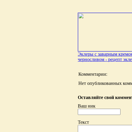
Эклеры с заварным кремо
черносливом - рецепт экл
Комментарии:
Нет опубликованных комм
Оставляйте свой коммент
Ваш ник
Текст