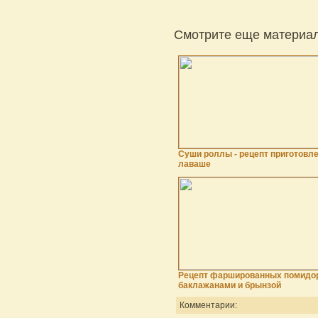
Смотрите еще материал
Суши роллы - рецепт приготовле
лаваше
Рецепт фаршированных помидор
баклажанами и брынзой
Комментарии: