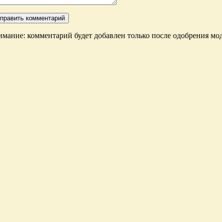
мание: комментарий будет добавлен только после одобрения мод