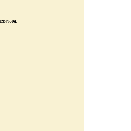
ератора.