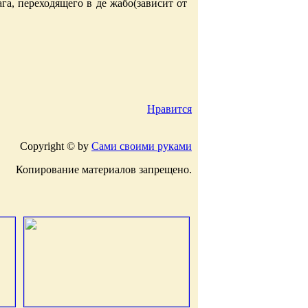
га, переходящего в де жабо(зависит от
Нравится
Copyright © by
Сами своими руками
Копирование материалов запрещено.