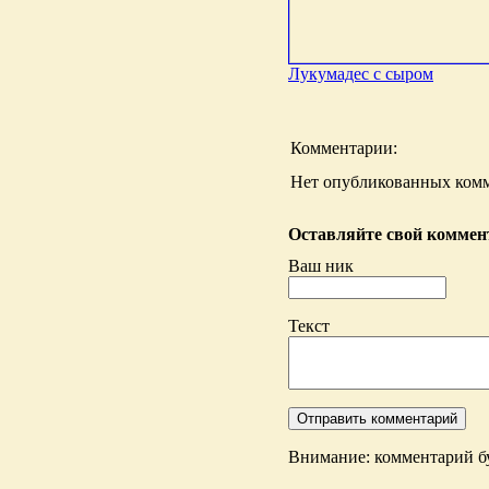
Лукумадес с сыром
Комментарии:
Нет опубликованных комм
Оставляйте свой коммент
Ваш ник
Текст
Внимание: комментарий бу