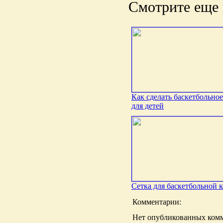
Смотрите еще 
Как сделать баскетбольное
для детей
Сетка для баскетбольной 
Комментарии:
Нет опубликованных комм