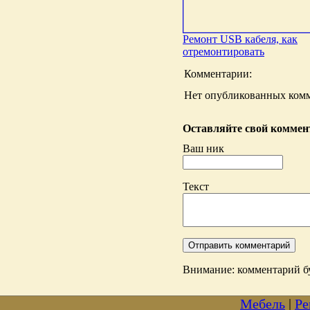
Ремонт USB кабеля, как
отремонтировать
Комментарии:
Нет опубликованных комм
Оставляйте свой коммент
Ваш ник
Текст
Внимание: комментарий бу
Мебель
|
Ре