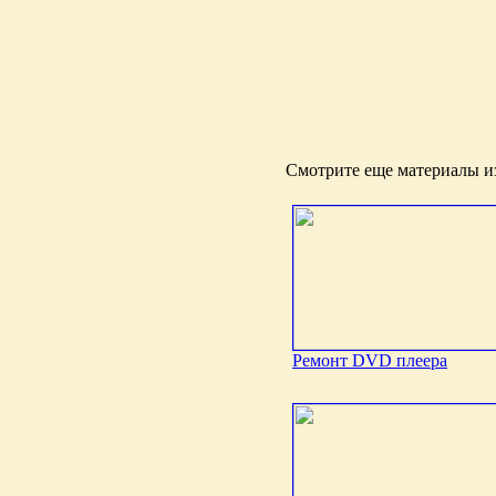
Смотрите еще материалы из
Ремонт DVD плеера