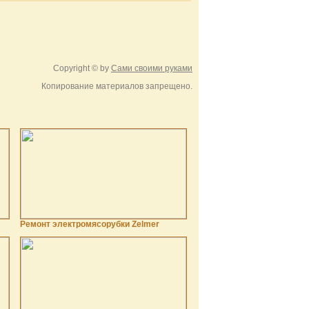
Copyright © by
Сами своими руками
Копирование материалов запрещено.
Ремонт электромясорубки Zelmer