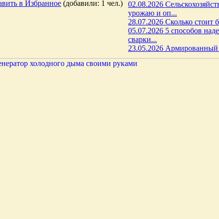
авить в Избранное
(добавили: 1 чел.)
02.08.2026 Сельскохозяйст
урожаю и оп...
28.07.2026 Сколько стоит б
05.07.2026 5 способов на
сварки...
23.05.2026 Армированный с