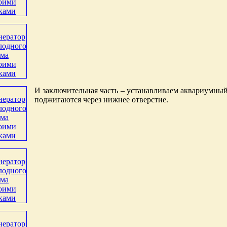
И заключительная часть – устанавливаем аквариумный
поджигаются через нижнее отверстие.