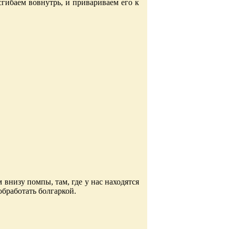
гибаем вовнутрь, и привариваем его к
внизу помпы, там, где у нас находятся
бработать болгаркой.