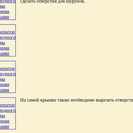
сделать отверстия для шурупов.
На самой крышке также необходимо вырезать отверсти