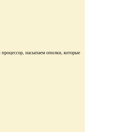
 процессор, насыпаем опилки, которые