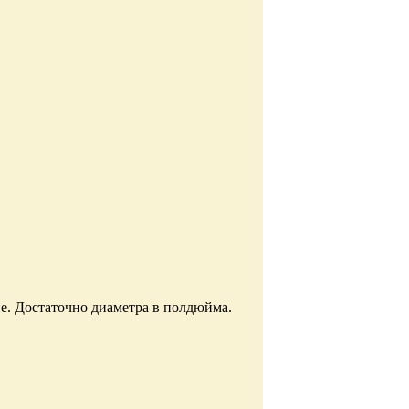
е. Достаточно диаметра в полдюйма.