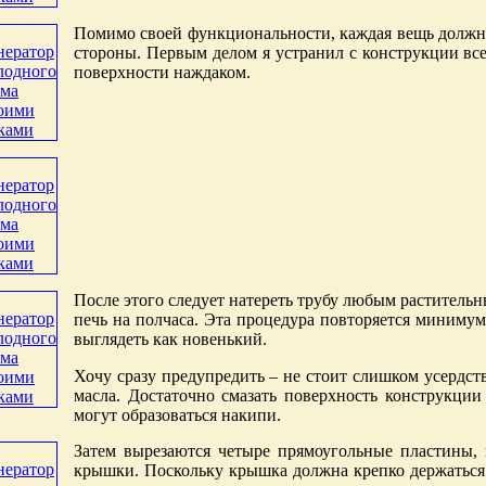
Помимо своей функциональности, каждая вещь должна 
стороны. Первым делом я устранил с конструкции вс
поверхности наждаком.
После этого следует натереть трубу любым растительн
печь на полчаса. Эта процедура повторяется минимум 
выглядеть как новенький.
Хочу сразу предупредить – не стоит слишком усердст
масла. Достаточно смазать поверхность конструкции
могут образоваться накипи.
Затем вырезаются четыре прямоугольные пластины,
крышки. Поскольку крышка должна крепко держаться 