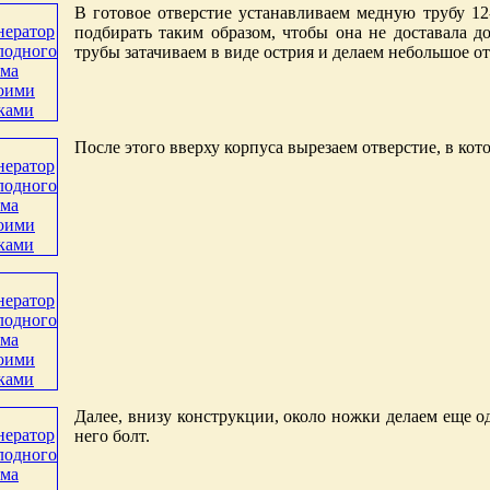
В готовое отверстие устанавливаем медную трубу 1
подбирать таким образом, чтобы она не доставала 
трубы затачиваем в виде острия и делаем небольшое от
После этого вверху корпуса вырезаем отверстие, в ко
Далее, внизу конструкции, около ножки делаем еще о
него болт.