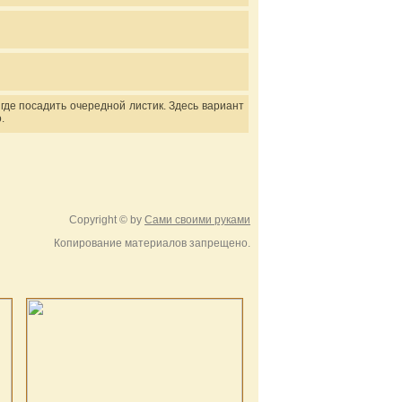
 где посадить очередной листик. Здесь вариант
.
Copyright © by
Сами своими руками
Копирование материалов запрещено.