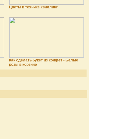
Цветы в технике квиллинг
Как сделать букет из конфет - Белые
розы в корзине
: