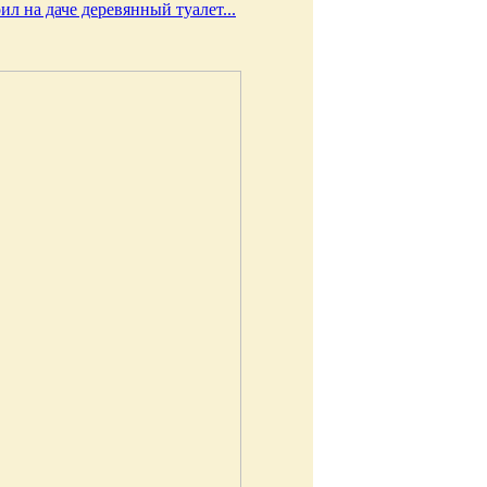
ил на даче деревянный туалет...