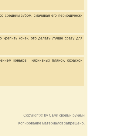
о средним зубом, смачивая его периодически
 крепить конек, это делать лучше сразу для
ением коньков, карнизных планок, окраской
Copyright © by
Сами своими руками
Копирование материалов запрещено.