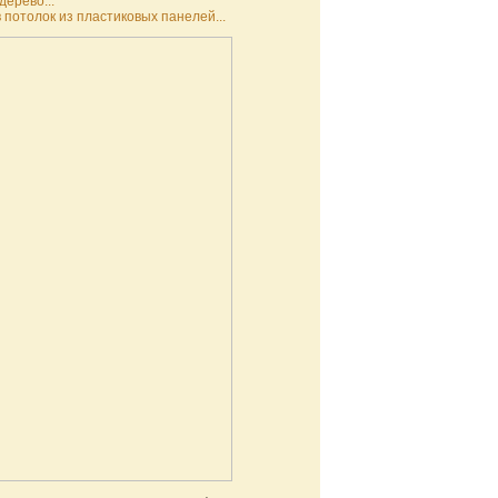
дерево...
 потолок из пластиковых панелей...