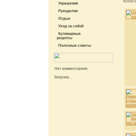
Хотел 
Украшения
Рукоделие
Отдых
Уход за собой
Кулинарные
рецепты
Полезные советы
Нет комментариев.
Загрузка...