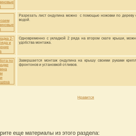
Разрезать лист ондулина можно с помощью ножовки по дереву с
водой.
Одновременно с укладкой 2 ряда на втором скате крыши, можно
удобства монтажа.
Завершается монтаж ондулина на крышу своими руками крепл
фронтонов и установкой отливов.
Нравится
рите еще материалы из этого раздела: