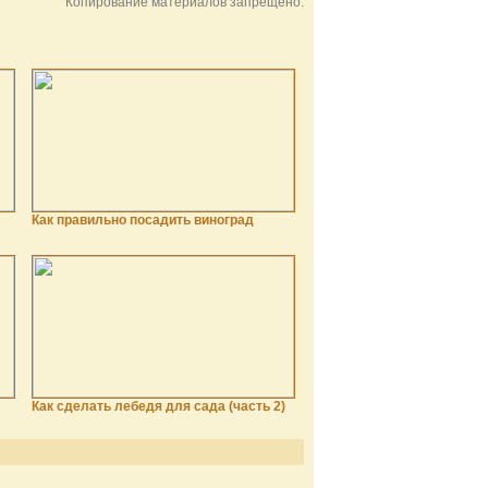
Копирование материалов запрещено.
Как правильно посадить виноград
Как сделать лебедя для сада (часть 2)