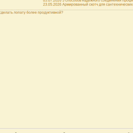
05.07.2026 5 способов надежного соединения профил
23.05.2026 Армированный скотч для сантехнических 