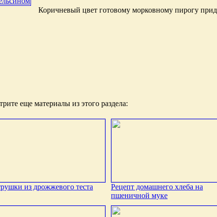
Коричневый цвет готовому морковному пирогу прид
рите еще материалы из этого раздела:
рушки из дрожжевого теста
Рецепт домашнего хлеба на
пшеничной муке