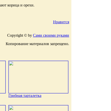
ают корица и орехи.
Нравится
Copyright © by
Сами своими руками
Копирование материалов запрещено.
Грибная тарталетка