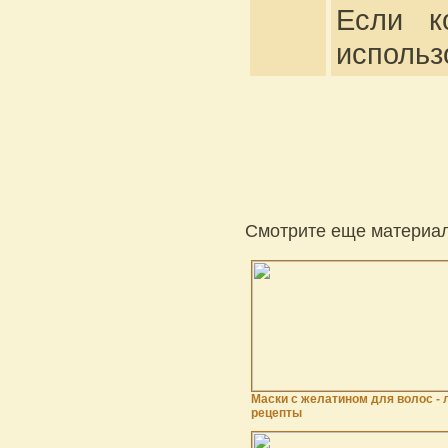
Если к
использ
Смотрите еще материал
Маски с желатином для волос -
рецепты