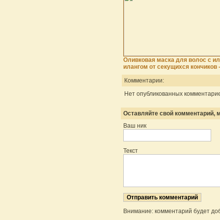
Оливковая маска для волос с ил
илангом от секущихся кончиков 
Комментарии:
Нет опубликованных комментарие
Оставляйте свой комментарий, м
Ваш ник
Текст
Внимание: комментарий будет до