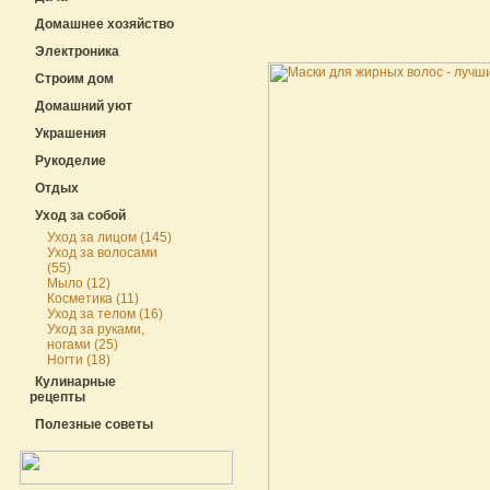
Домашнее хозяйство
Электроника
Строим дом
Домашний уют
Украшения
Рукоделие
Отдых
Уход за собой
Уход за лицом (145)
Уход за волосами
(55)
Мыло (12)
Косметика (11)
Уход за телом (16)
Уход за руками,
ногами (25)
Ногти (18)
Кулинарные
рецепты
Полезные советы