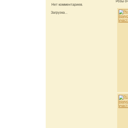
Розы о
Нет комментариев.
Загрузка...