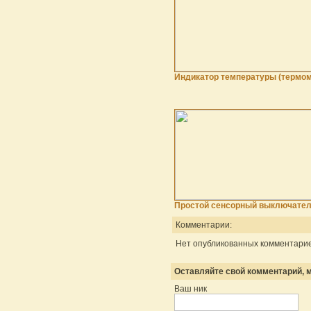
Индикатор температуры (термом
Простой сенсорный выключател
Комментарии:
Нет опубликованных комментарие
Оставляйте свой комментарий, м
Ваш ник