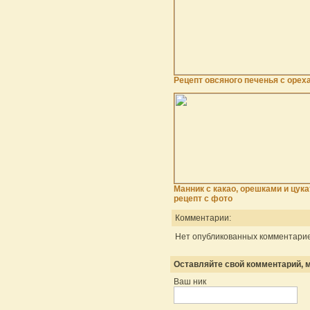
Рецепт овсяного печенья с орех
Манник с какао, орешками и цука
рецепт с фото
Комментарии:
Нет опубликованных комментарие
Оставляйте свой комментарий, м
Ваш ник