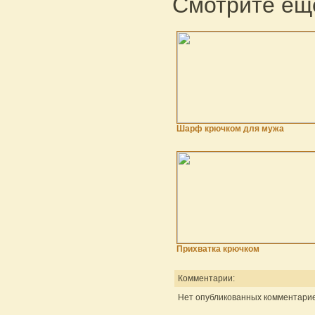
Смотрите еще
Шарф крючком для мужа
Прихватка крючком
Комментарии:
Нет опубликованных комментарие