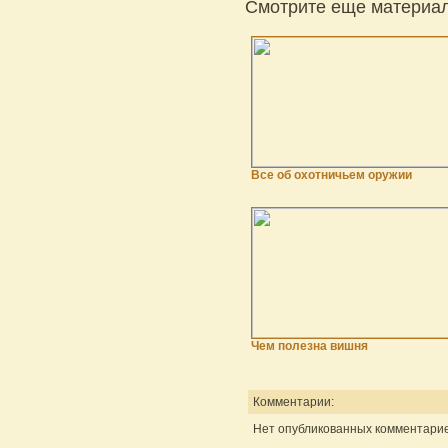
Смотрите еще материал
Все об охотничьем оружии
Чем полезна вишня
Комментарии:
Нет опубликованных комментарие