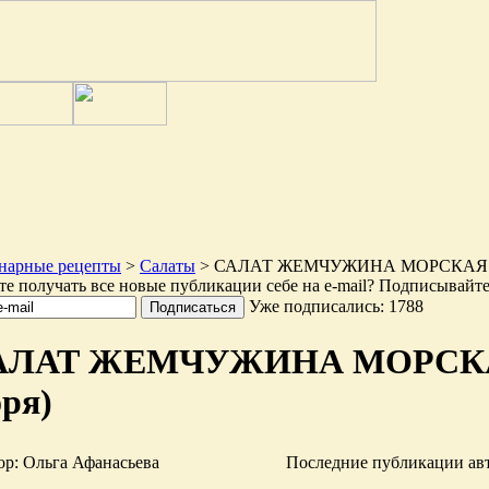
нарные рецепты
>
Салаты
> САЛАТ ЖЕМЧУЖИНА МОРСКАЯ (Ж
те получать все новые публикации себе на e-mail? Подписывайте
Уже подписались: 1788
АЛАТ ЖЕМЧУЖИНА МОРСКА
ря)
ор: Ольга Афанасьева
Последние публикации ав