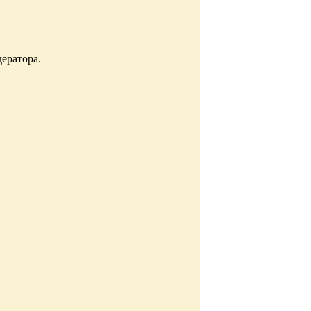
ератора.