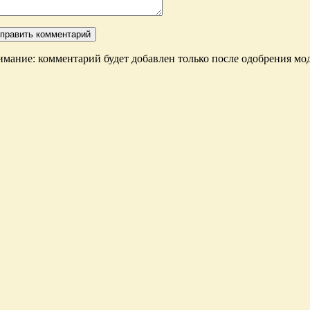
мание: комментарий будет добавлен только после одобрения мод