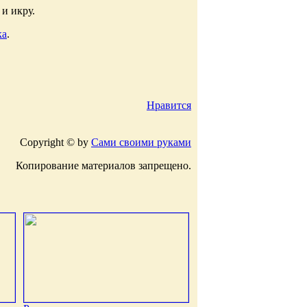
и икру.
ка
.
Нравится
Copyright © by
Сами своими руками
Копирование материалов запрещено.