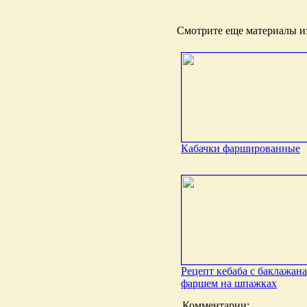
Смотрите еще материалы из
Кабачки фаршированные
Рецепт кебаба с баклажан
фаршем на шпажках
Комментарии: