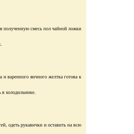
 в полученную смесь пол чайной ложки
.
а и варенного яичного желтка готова к
 в холодильнике.
ей, одеть рукавички и оставить на всю