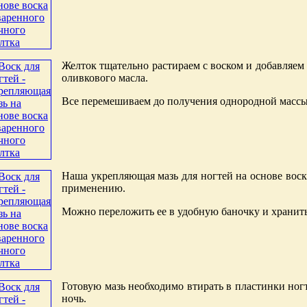
Желток тщательно растираем с воском и добавляем
оливкового масла.
Все перемешиваем до получения однородной массы
Наша укрепляющая мазь для ногтей на основе воск
применению.
Можно переложить ее в удобную баночку и хранить
Готовую мазь необходимо втирать в пластинки ногт
ночь.