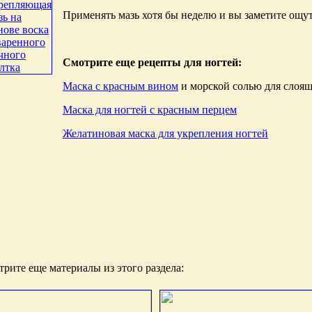
Применять мазь хотя бы неделю и вы заметите ощу
Смотрите еще рецепты для ногтей:
Маска с красным вином
и морской солью для слоящ
Маска для ногтей с красным перцем
Желатиновая маска для укрепления ногтей
рите еще материалы из этого раздела: