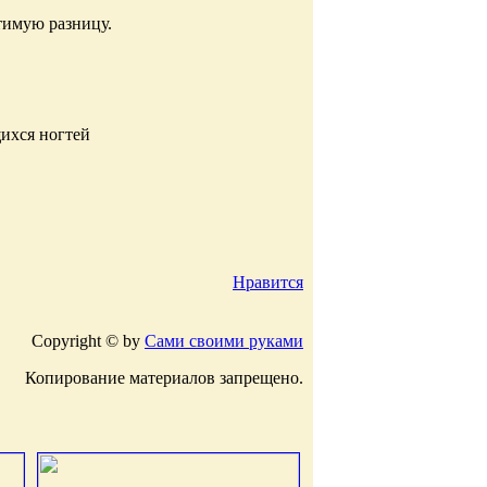
тимую разницу.
ихся ногтей
Нравится
Copyright © by
Сами своими руками
Копирование материалов запрещено.