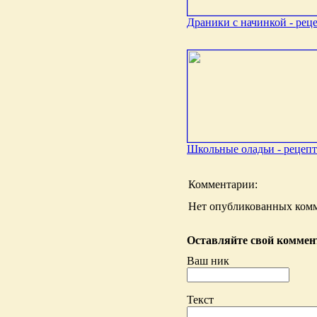
Драники с начинкой - рец
Школьные оладьи - рецепт
Комментарии:
Нет опубликованных комм
Оставляйте свой коммент
Ваш ник
Текст