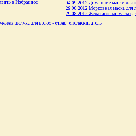
авить в Избранное
04.09.2012 Домашние маски для 
29.08.2012 Морковная маска для 
29.08.2012 Желатиновые маски д