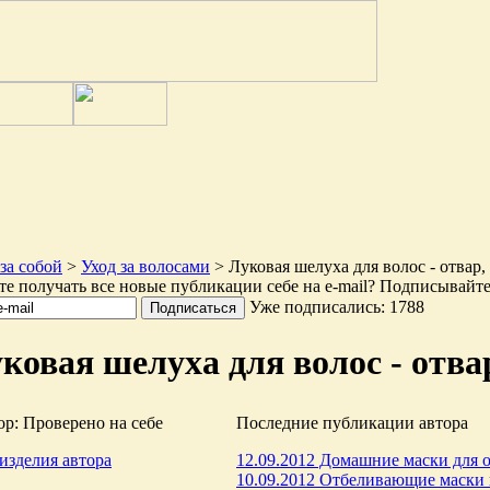
за собой
>
Уход за волосами
> Луковая шелуха для волос - отвар,
те получать все новые публикации себе на e-mail? Подписывайте
Уже подписались: 1788
ковая шелуха для волос - отва
р: Проверено на себе
Последние публикации автора
изделия автора
12.09.2012 Домашние маски для 
10.09.2012 Отбеливающие маски 